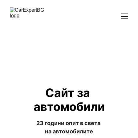
Сайт за 
автомобили
23 години опит в света
на автомобилите