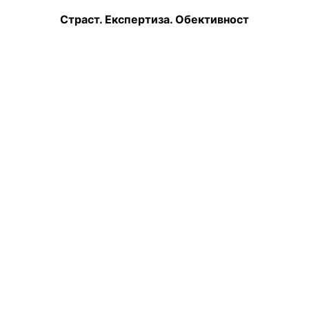
Страст. Експертиза. Обективност