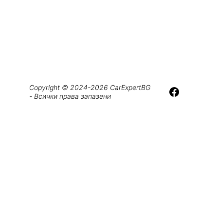
Copyright © 2024-2026 CarExpertBG 
- Всички права запазени