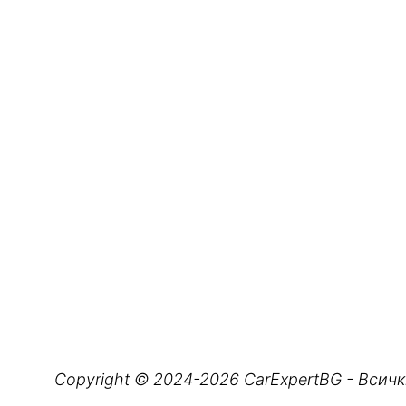
Copyright © 2024-2026 CarExpertBG - Всичк