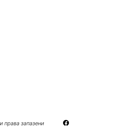
и права запазени