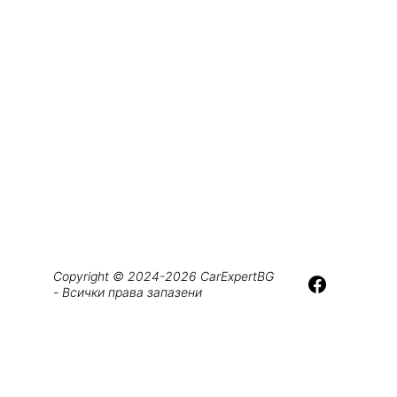
Copyright © 2024-2026 CarExpertBG 
- Всички права запазени