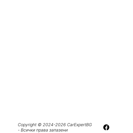
Copyright © 2024-2026 CarExpertBG 
- Всички права запазени