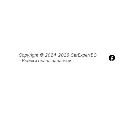
Copyright © 2024-2026 CarExpertBG 
- Всички права запазени