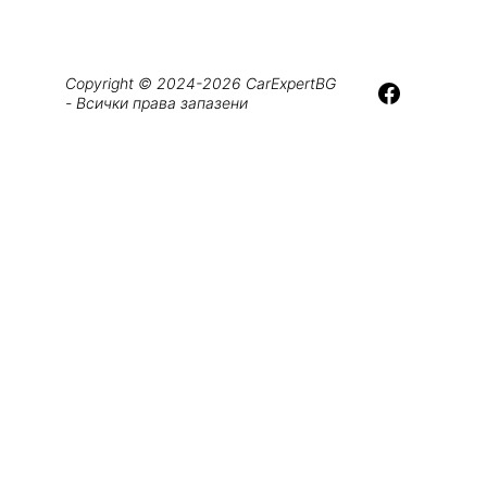
Copyright © 2024-2026 CarExpertBG 
- Всички права запазени