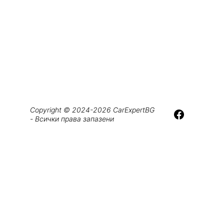
Copyright © 2024-2026 CarExpertBG 
- Всички права запазени