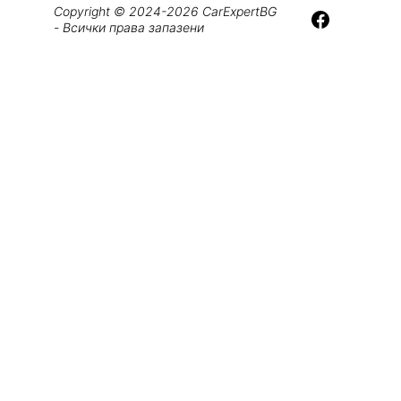
Copyright © 2024-2026 CarExpertBG 
- Всички права запазени
Изявления на лидерите