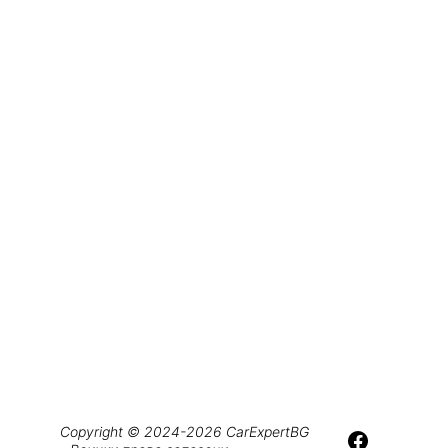
Copyright © 2024-2026 CarExpertBG 