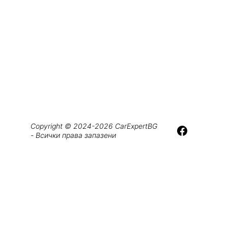
официалната страница
Copyright © 2024-2026 CarExpertBG 
- Всички права запазени