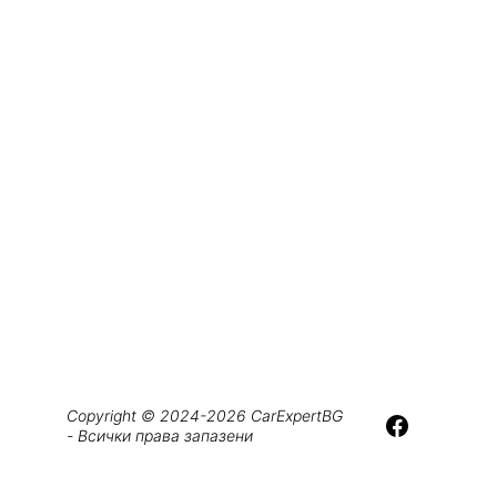
Copyright © 2024-2026 CarExpertBG 
- Всички права запазени