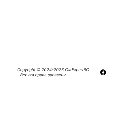
Copyright © 2024-2026 CarExpertBG 
- Всички права запазени